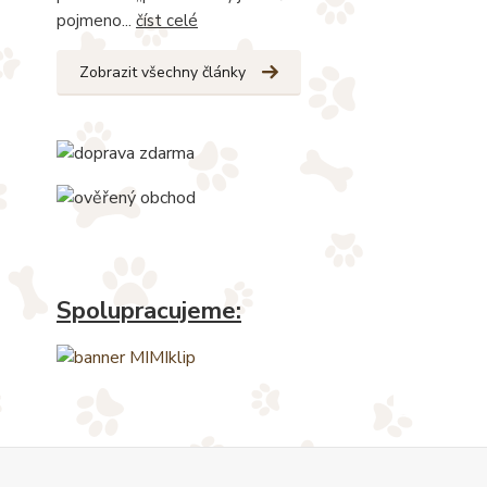
pojmeno...
číst celé
Zobrazit všechny články
Spolupracujeme: