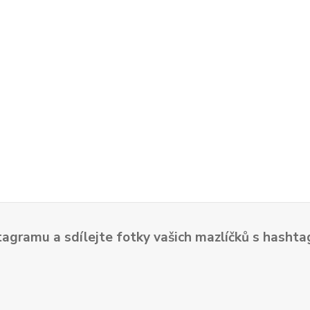
tagramu a sdílejte fotky vašich mazlíčků s hash