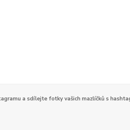
tagramu a sdílejte fotky vašich mazlíčků s hash