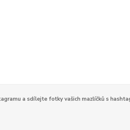
tagramu a sdílejte fotky vašich mazlíčků s hash