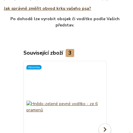
Jak správně změřit obvod krku vašeho psa?
Po dohodě lze vyrobit obojek či vodítko podle Vašich
představ.
Související zboží
3
Novinka