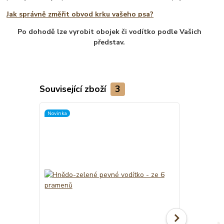
Jak správně změřit obvod krku vašeho psa?
Po dohodě lze vyrobit obojek či vodítko podle Vašich
představ.
Související zboží
3
Novinka