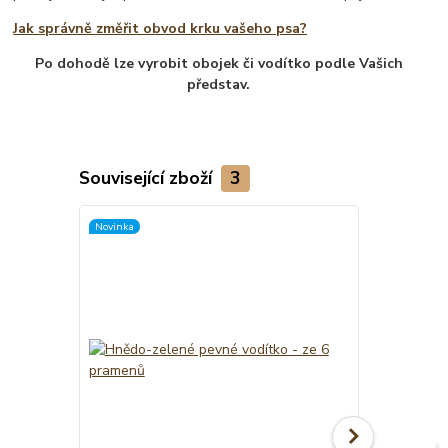
Jak správně změřit obvod krku vašeho psa?
Po dohodě lze vyrobit obojek či vodítko podle Vašich
představ.
Související zboží
3
Novinka