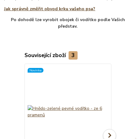
Jak správně změřit obvod krku vašeho psa?
Po dohodě lze vyrobit obojek či vodítko podle Vašich
představ.
Související zboží
3
Novinka