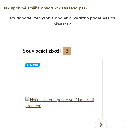
Jak správně změřit obvod krku vašeho psa?
Po dohodě lze vyrobit obojek či vodítko podle Vašich
představ.
Související zboží
3
Novinka