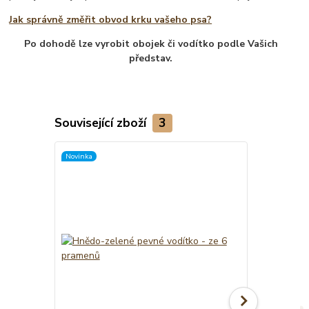
Jak správně změřit obvod krku vašeho psa?
Po dohodě lze vyrobit obojek či vodítko podle Vašich
představ.
Související zboží
3
Novinka