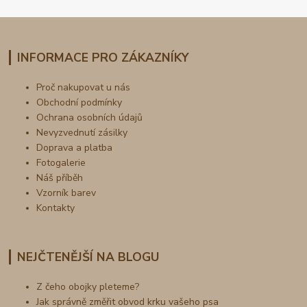
INFORMACE PRO ZÁKAZNÍKY
Proč nakupovat u nás
Obchodní podmínky
Ochrana osobních údajů
Nevyzvednutí zásilky
Doprava a platba
Fotogalerie
Náš příběh
Vzorník barev
Kontakty
NEJČTENĚJŠÍ NA BLOGU
Z čeho obojky pleteme?
Jak správně změřit obvod krku vašeho psa