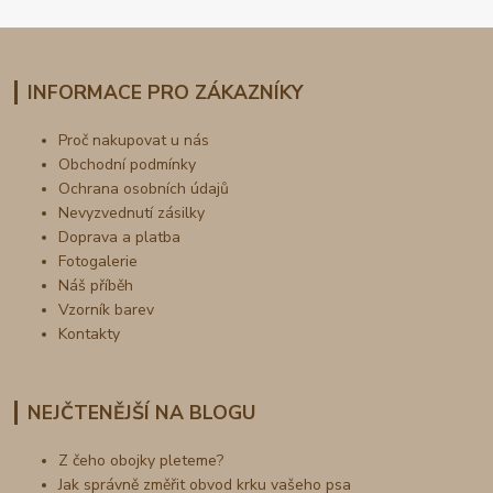
INFORMACE PRO ZÁKAZNÍKY
Proč nakupovat u nás
Obchodní podmínky
Ochrana osobních údajů
Nevyzvednutí zásilky
Doprava a platba
Fotogalerie
Náš příběh
Vzorník barev
Kontakty
NEJČTENĚJŠÍ NA BLOGU
Z čeho obojky pleteme?
Jak správně změřit obvod krku vašeho psa