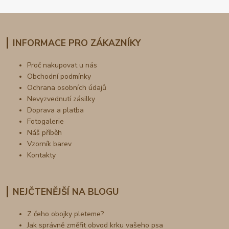
INFORMACE PRO ZÁKAZNÍKY
Proč nakupovat u nás
Obchodní podmínky
Ochrana osobních údajů
Nevyzvednutí zásilky
Doprava a platba
Fotogalerie
Náš příběh
Vzorník barev
Kontakty
NEJČTENĚJŠÍ NA BLOGU
Z čeho obojky pleteme?
Jak správně změřit obvod krku vašeho psa