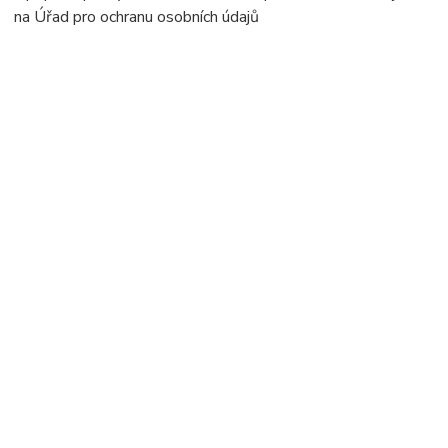
na Úřad pro ochranu osobních údajů