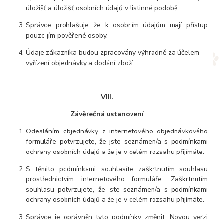
úložišť a úložišť osobních údajů v listinné podobě.
Správce prohlašuje, že k osobním údajům mají přístup
pouze jím pověřené osoby.
Údaje zákazníka budou zpracovány výhradně za účelem
vyřízení objednávky a dodání zboží.
VIII.
Závěrečná ustanovení
Odesláním objednávky z internetového objednávkového
formuláře potvrzujete, že jste seznámen/a s podmínkami
ochrany osobních údajů a že je v celém rozsahu přijímáte.
S těmito podmínkami souhlasíte zaškrtnutím souhlasu
prostřednictvím internetového formuláře. Zaškrtnutím
souhlasu potvrzujete, že jste seznámen/a s podmínkami
ochrany osobních údajů a že je v celém rozsahu přijímáte.
Správce je oprávněn tyto podmínky změnit. Novou verzi