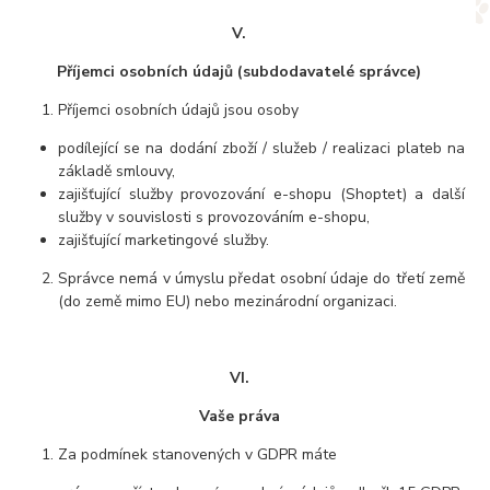
V.
Příjemci osobních údajů (subdodavatelé správce)
Příjemci osobních údajů jsou osoby
podílející se na dodání zboží / služeb / realizaci plateb na
základě smlouvy,
zajišťující služby provozování e-shopu (Shoptet) a další
služby v souvislosti s provozováním e-shopu,
zajišťující marketingové služby.
Správce nemá v úmyslu předat osobní údaje do třetí země
(do země mimo EU) nebo mezinárodní organizaci.
VI.
Vaše práva
Za podmínek stanovených v GDPR máte