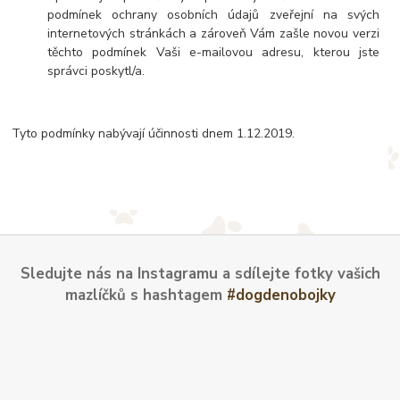
podmínek ochrany osobních údajů zveřejní na svých
internetových stránkách a zároveň Vám zašle novou verzi
těchto podmínek Vaši e-mailovou adresu, kterou jste
správci poskytl/a.
Tyto podmínky nabývají účinnosti dnem 1.12.2019.
Sledujte nás na Instagramu a sdílejte fotky vašich
mazlíčků s hashtagem
#dogdenobojky