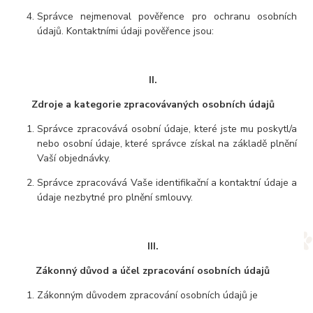
Správce nejmenoval pověřence pro ochranu osobních
údajů. Kontaktními údaji pověřence jsou:
II.
Zdroje a kategorie zpracovávaných osobních údajů
Správce zpracovává osobní údaje, které jste mu poskytl/a
nebo osobní údaje, které správce získal na základě plnění
Vaší objednávky.
Správce zpracovává Vaše identifikační a kontaktní údaje a
údaje nezbytné pro plnění smlouvy.
III.
Zákonný důvod a účel zpracování osobních údajů
Zákonným důvodem zpracování osobních údajů je