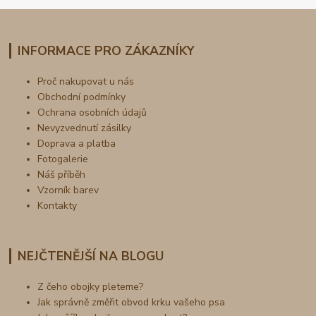
INFORMACE PRO ZÁKAZNÍKY
Proč nakupovat u nás
Obchodní podmínky
Ochrana osobních údajů
Nevyzvednutí zásilky
Doprava a platba
Fotogalerie
Náš příběh
Vzorník barev
Kontakty
NEJČTENĚJŠÍ NA BLOGU
Z čeho obojky pleteme?
Jak správně změřit obvod krku vašeho psa