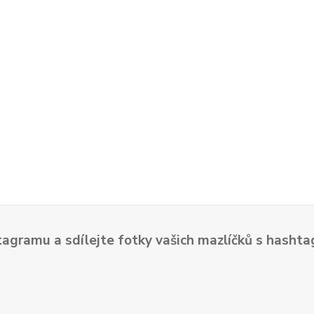
tagramu a sdílejte fotky vašich mazlíčků s hash