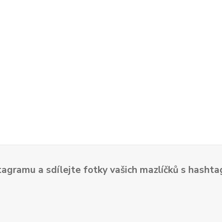
tagramu a sdílejte fotky vašich mazlíčků s hash