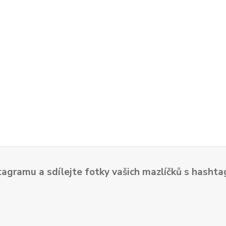
tagramu a sdílejte fotky vašich mazlíčků s hash