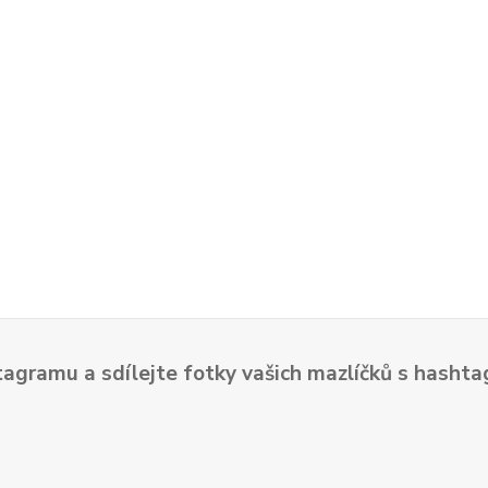
tagramu a sdílejte fotky vašich mazlíčků s hash