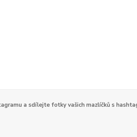
tagramu a sdílejte fotky vašich mazlíčků s hash