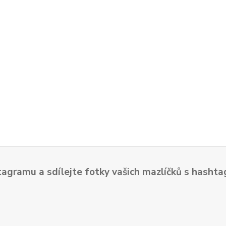
tagramu a sdílejte fotky vašich mazlíčků s hash