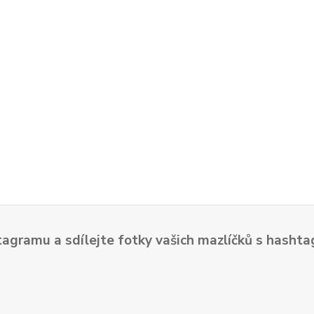
tagramu a sdílejte fotky vašich mazlíčků s hash