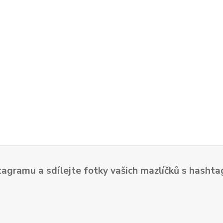
tagramu a sdílejte fotky vašich mazlíčků s hash