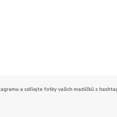
tagramu a sdílejte fotky vašich mazlíčků s hash