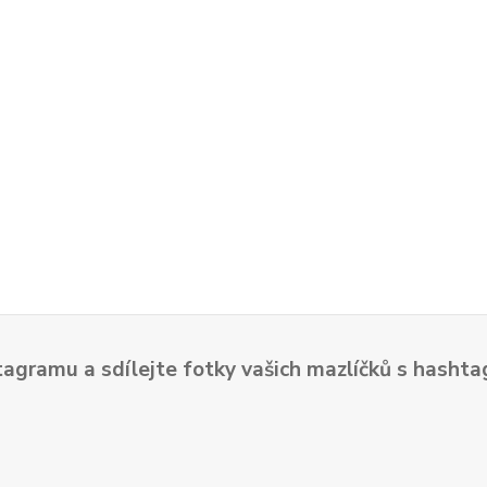
tagramu a sdílejte fotky vašich mazlíčků s hash