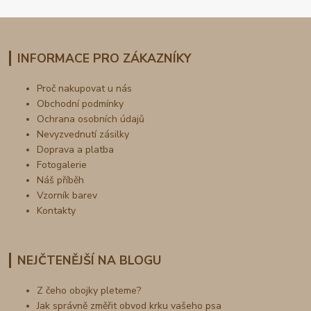
INFORMACE PRO ZÁKAZNÍKY
Proč nakupovat u nás
Obchodní podmínky
Ochrana osobních údajů
Nevyzvednutí zásilky
Doprava a platba
Fotogalerie
Náš příběh
Vzorník barev
Kontakty
NEJČTENĚJŠÍ NA BLOGU
Z čeho obojky pleteme?
Jak správně změřit obvod krku vašeho psa