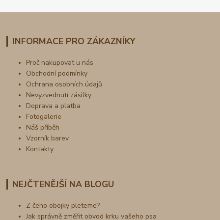
INFORMACE PRO ZÁKAZNÍKY
Proč nakupovat u nás
Obchodní podmínky
Ochrana osobních údajů
Nevyzvednutí zásilky
Doprava a platba
Fotogalerie
Náš příběh
Vzorník barev
Kontakty
NEJČTENĚJŠÍ NA BLOGU
Z čeho obojky pleteme?
Jak správně změřit obvod krku vašeho psa