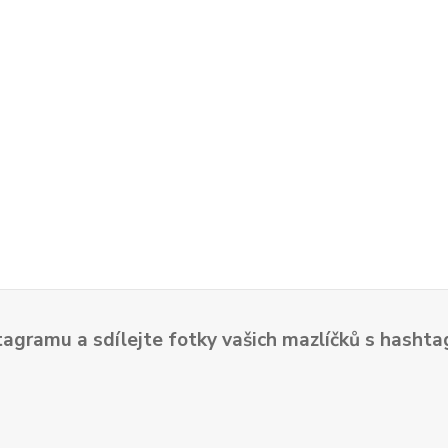
tagramu a sdílejte fotky vašich mazlíčků s hash