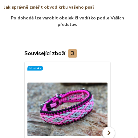
Jak správně změřit obvod krku vašeho psa?
Po dohodě lze vyrobit obojek či vodítko podle Vašich
představ.
Související zboží
3
Novinka