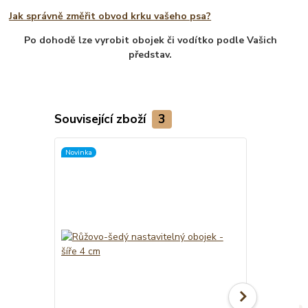
Jak správně změřit obvod krku vašeho psa?
Po dohodě lze vyrobit obojek či vodítko podle Vašich
představ.
Související zboží
3
Novinka