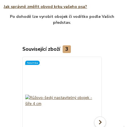
Jak správně změřit obvod krku vašeho psa?
Po dohodě lze vyrobit obojek či vodítko podle Vašich
představ.
Související zboží
3
Novinka