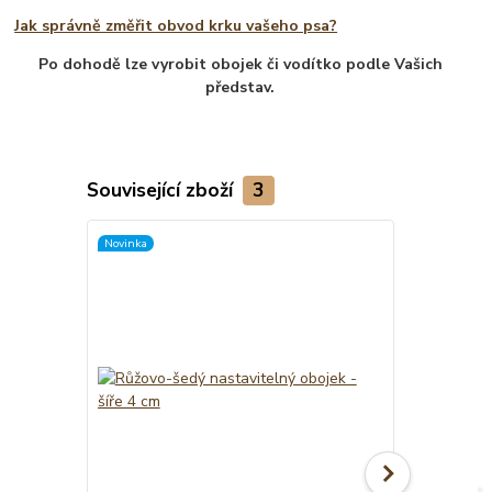
Jak správně změřit obvod krku vašeho psa?
Po dohodě lze vyrobit obojek či vodítko podle Vašich
představ.
Související zboží
3
Novinka