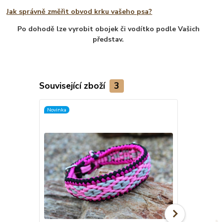
Jak správně změřit obvod krku vašeho psa?
Po dohodě lze vyrobit obojek či vodítko podle Vašich
představ.
Související zboží
3
Novinka