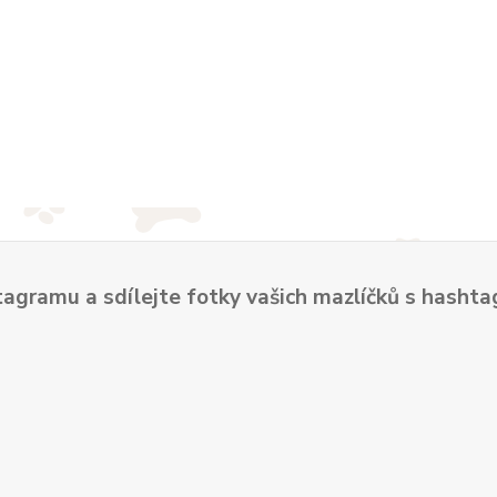
tagramu a sdílejte fotky vašich mazlíčků s hash