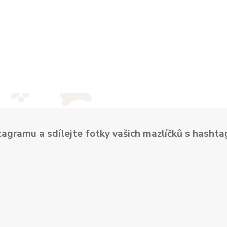
tagramu a sdílejte fotky vašich mazlíčků s hash