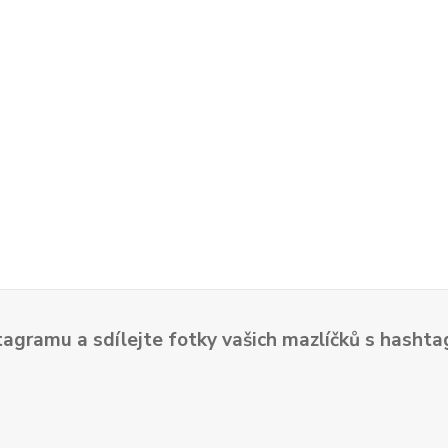
tagramu a sdílejte fotky vašich mazlíčků s hash