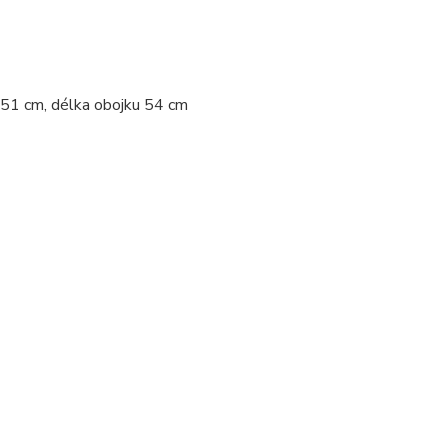
 51 cm, délka obojku 54 cm