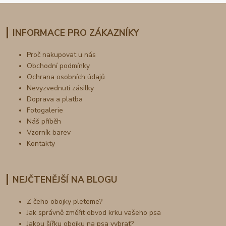
INFORMACE PRO ZÁKAZNÍKY
Proč nakupovat u nás
Obchodní podmínky
Ochrana osobních údajů
Nevyzvednutí zásilky
Doprava a platba
Fotogalerie
Náš příběh
Vzorník barev
Kontakty
NEJČTENĚJŠÍ NA BLOGU
Z čeho obojky pleteme?
Jak správně změřit obvod krku vašeho psa
Jakou šířku obojku na psa vybrat?