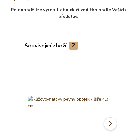
Po dohodě lze vyrobit obojek či vodítko podle Vašich
představ.
Související zboží
2