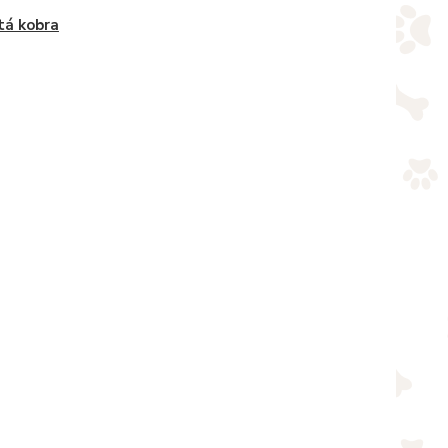
tá kobra