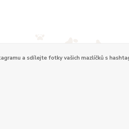
tagramu a sdílejte fotky vašich mazlíčků s hash