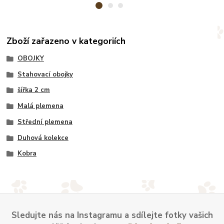
Zboží zařazeno v kategoriích
OBOJKY
Stahovací obojky
šířka 2 cm
Malá plemena
Střední plemena
Duhová kolekce
Kobra
Sledujte nás na Instagramu a sdílejte fotky vašich