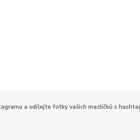
tagramu a sdílejte fotky vašich mazlíčků s hash