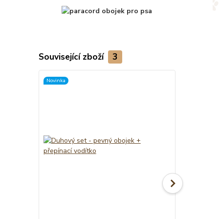
Související zboží
3
Novinka