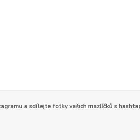
tagramu a sdílejte fotky vašich mazlíčků s hash