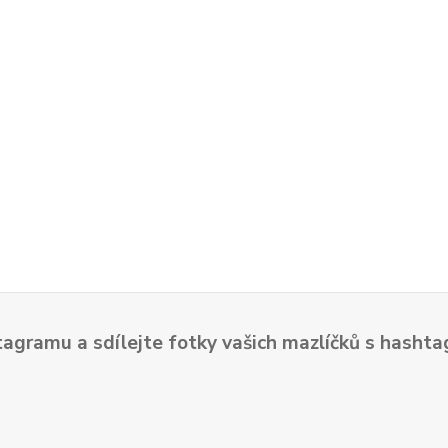
tagramu a sdílejte fotky vašich mazlíčků s hash