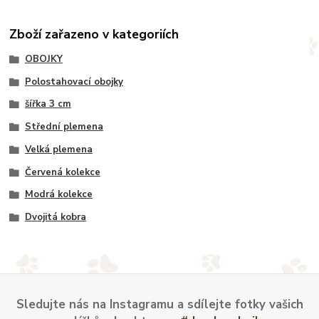
Zboží zařazeno v kategoriích
OBOJKY
Polostahovací obojky
šířka 3 cm
Střední plemena
Velká plemena
Červená kolekce
Modrá kolekce
Dvojitá kobra
Sledujte nás na Instagramu a sdílejte fotky vašich