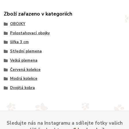
Zboží zařazeno v kategoriích
OBOJKY
Polostahovací obojky
šířka 3 cm
Střední plemena
Velká plemena
Červená kolekce
Modrá kolekce
Dvojitá kobra
Sledujte nás na Instagramu a sdílejte fotky vašich