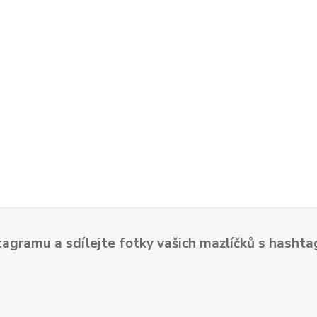
tagramu a sdílejte fotky vašich mazlíčků s hash