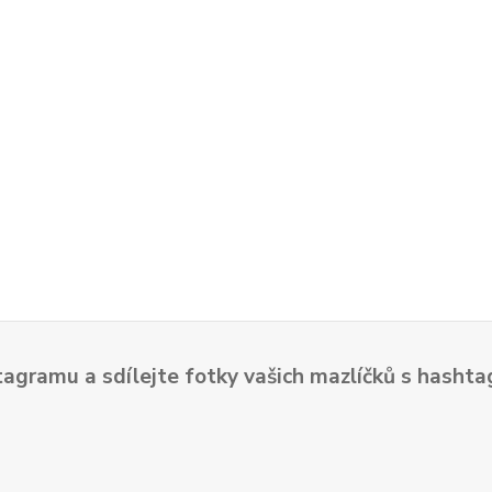
tagramu a sdílejte fotky vašich mazlíčků s hash